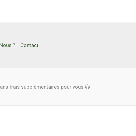
Nous ?
Contact
, sans frais supplémentaires pour vous 😉