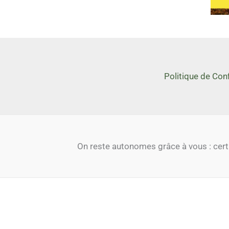
Politique de Conf
On reste autonomes grâce à vous : certai