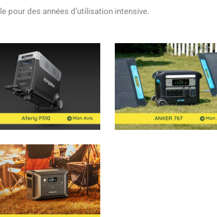
le pour des années d’utilisation intensive.