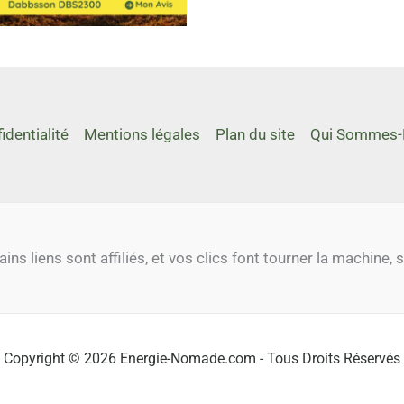
identialité
Mentions légales
Plan du site
Qui Sommes-
ns liens sont affiliés, et vos clics font tourner la machine
Copyright © 2026 Energie-Nomade.com - Tous Droits Réservés