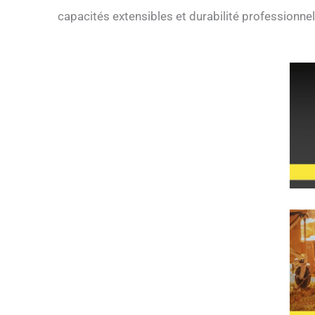
capacités extensibles et durabilité professionnel