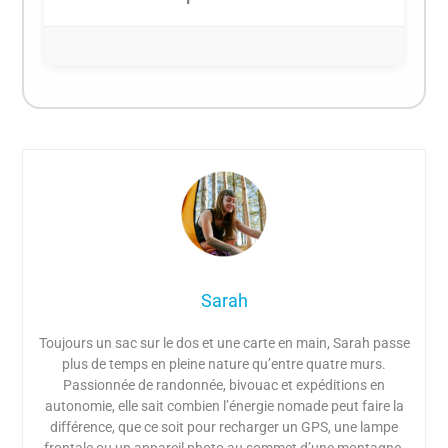
Sarah
Toujours un sac sur le dos et une carte en main, Sarah passe
plus de temps en pleine nature qu’entre quatre murs.
Passionnée de randonnée, bivouac et expéditions en
autonomie, elle sait combien l’énergie nomade peut faire la
différence, que ce soit pour recharger un GPS, une lampe