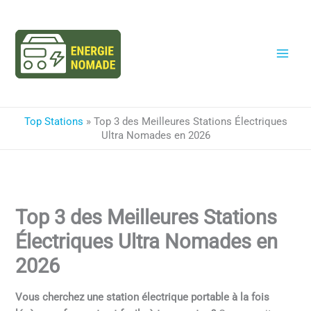
Aller
au
contenu
Top Stations
»
Top 3 des Meilleures Stations Électriques
Ultra Nomades en 2026
Top 3 des Meilleures Stations
Électriques Ultra Nomades en
2026
Vous cherchez une station électrique portable à la fois