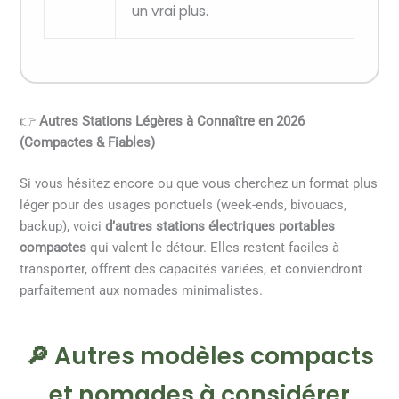
un vrai plus.
👉
Autres Stations Légères à Connaître en 2026
(Compactes & Fiables)
Si vous hésitez encore ou que vous cherchez un format plus
léger pour des usages ponctuels (week-ends, bivouacs,
backup), voici
d’autres stations électriques portables
compactes
qui valent le détour. Elles restent faciles à
transporter, offrent des capacités variées, et conviendront
parfaitement aux nomades minimalistes.
🔎 Autres modèles compacts
et nomades à considérer