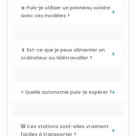
☀️ Puis-je utiliser un panneau solaire
avec ces modèles ?
📱 Est-ce que je peux alimenter un
ordinateur ou télétravailler ?
⚡ Quelle autonomie puis-je espérer ?
🎒 Ces stations sont-elles vraiment
faciles à transporter ?