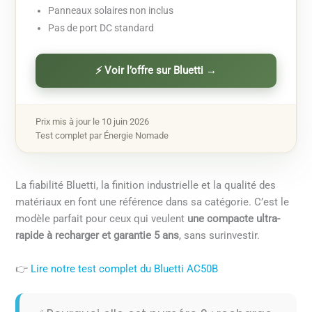
Panneaux solaires non inclus
Pas de port DC standard
⚡ Voir l’offre sur Bluetti →
Prix mis à jour le 10 juin 2026
Test complet par Énergie Nomade
La fiabilité Bluetti, la finition industrielle et la qualité des
matériaux en font une référence dans sa catégorie. C’est le
modèle parfait pour ceux qui veulent
une compacte ultra-
rapide à recharger et garantie 5 ans
, sans surinvestir.
👉
Lire notre test complet du Bluetti AC50B