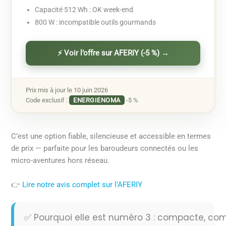
Capacité 512 Wh : OK week-end
800 W : incompatible outils gourmands
⚡ Voir l’offre sur AFERIY (-5 %) →
Prix mis à jour le 10 juin 2026
Code exclusif :
ENERGIENOMA
-5 %
C’est une option fiable, silencieuse et accessible en termes
de prix — parfaite pour les baroudeurs connectés ou les
micro-aventures hors réseau.
👉
Lire notre avis complet sur l’AFERIY
✅ Pourquoi elle est numéro 3 : compacte, co