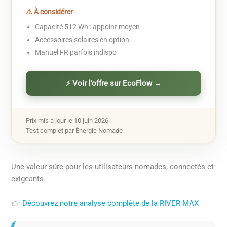
⚠️ À considérer
Capacité 512 Wh : appoint moyen
Accessoires solaires en option
Manuel FR parfois indispo
⚡ Voir l’offre sur EcoFlow →
Prix mis à jour le 10 juin 2026
Test complet par Énergie Nomade
Une valeur sûre pour les utilisateurs nomades, connectés et
exigeants.
👉
Découvrez notre analyse complète de la RIVER MAX