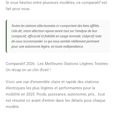
Si vous hésitez entre plusieurs modèles, ce comparatif est
fait pour vous.
Toutes les stations sélectionnées ici comportent des liens affiliés.
Cela dit, notre sélection repose avant tout sur l’analyse de leur
compacité, efficacité et fiabilité en usage nomade. L’objectif reste
de vous recommander ce qui nous semble réellement pertinent
pour une autonomie légère, en toute indépendance.
Comparatif 2026 : Les Meilleures Stations Légères Testées :
Un récap en un clin d’oeil !
Voici une vue d’ensemble claire et rapide des stations
électriques les plus légères et performantes pour la
mobilité en 2025. Poids, puissance, autonomie, prix… tout
est résumé ici avant d’entrer dans les détails pour chaque
modèle.