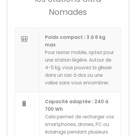
Nomades
🎒
Poids compact : 3 à 6 kg
max
Pour rester mobile, optez pour
une station légère. Autour de
4-5 kg, vous pouvez la glisser
dans un sac à dos ou une
valise sans vous encombrer.
🔋
Capacité adaptée : 240 à
700 Wh
Cela permet de recharger vos
smartphones, drones, PC ou
éclairage pendant plusieurs