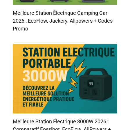
Meilleure Station Électrique Camping Car
2026 : EcoFlow, Jackery, Allpowers + Codes
Promo
Meilleure Station Électrique 3000W 2026 :
Comparatif Fossibot, EcoFlow, AllPowers +