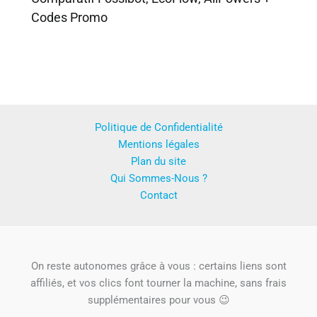
Codes Promo
Politique de Confidentialité
Mentions légales
Plan du site
Qui Sommes-Nous ?
Contact
On reste autonomes grâce à vous : certains liens sont
affiliés, et vos clics font tourner la machine, sans frais
supplémentaires pour vous 😉