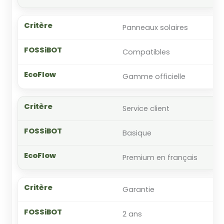
Panneaux solaires
Compatibles
Gamme officielle
Service client
Basique
Premium en français
Garantie
2 ans