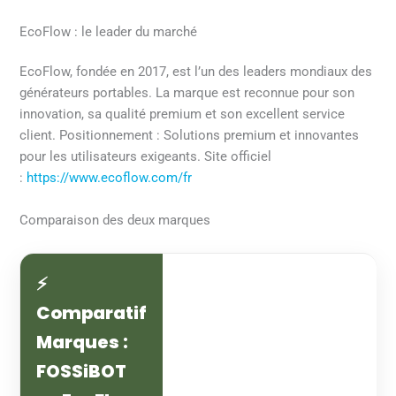
EcoFlow : le leader du marché
EcoFlow, fondée en 2017, est l’un des leaders mondiaux des
générateurs portables. La marque est reconnue pour son
innovation, sa qualité premium et son excellent service
client. Positionnement : Solutions premium et innovantes
pour les utilisateurs exigeants. Site officiel
:
https://www.ecoflow.com/fr
Comparaison des deux marques
⚡
Comparatif
Marques :
FOSSiBOT