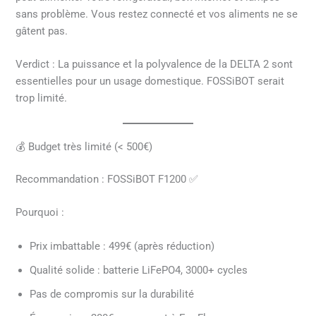
sans problème. Vous restez connecté et vos aliments ne se
gâtent pas.
Verdict : La puissance et la polyvalence de la DELTA 2 sont
essentielles pour un usage domestique. FOSSiBOT serait
trop limité.
💰 Budget très limité (< 500€)
Recommandation : FOSSiBOT F1200 ✅
Pourquoi :
Prix imbattable : 499€ (après réduction)
Qualité solide : batterie LiFePO4, 3000+ cycles
Pas de compromis sur la durabilité