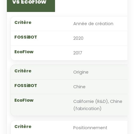
vs EcoFlow
Année de création
2020
2017
Origine
Chine
Californie (R&D), Chine
(fabrication)
Positionnement