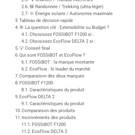
🎒 Randonnée / Trekking (ultra-léger)
🌞 Énergie solaire / Autonomie maximale
Tableau de décision rapide
🎯 La question clé : Extensibilité ou Budget ?
Choisissez FOSSiBOT F1200 si :
Choisissez EcoFlow DELTA 2 si :
💡 Conseil final
Qui sont FOSSiBOT et EcoFlow ?
FOSSiBOT : la marque montante
EcoFlow : le leader du marché
Comparaison des deux marques
FOSSiBOT F1200
Caractéristiques du produit
EcoFlow DELTA 2
Caractéristiques du produit
Comparaison des produits
Inconvénients des produits
FOSSiBOT F1200
EcoFlow DELTA 2