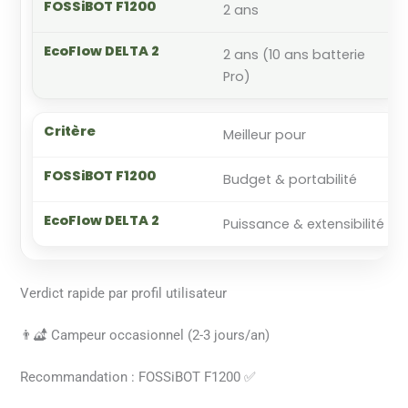
2 ans
2 ans (10 ans batterie
Pro)
Meilleur pour
Budget & portabilité
Puissance & extensibilité
Verdict rapide par profil utilisateur
👨‍🏕️ Campeur occasionnel (2-3 jours/an)
Recommandation : FOSSiBOT F1200 ✅