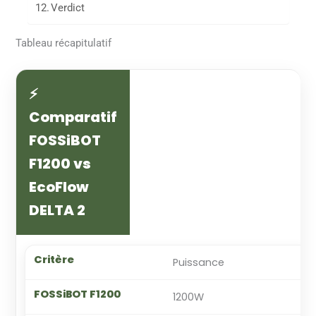
Verdict
Tableau récapitulatif
⚡
Comparatif
FOSSiBOT
F1200 vs
EcoFlow
DELTA 2
Puissance
1200W