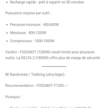
Recharge rapide : prêt à repartir en 50 minutes
Puissance requise par outil :
Perceuse-visseuse : 400-600W
Meuleuse : 800-1200W
Compresseur : 1000-1500W
Verdict : FOSSiBOT (1200W) serait limite pour plusieurs
outils. La DELTA 2 (1800W) offre plus de marge de sécurité.
🎒 Randonnée / Trekking (ultra-léger)
Recommandation : FOSSiBOT F1200 ✅
Pourquoi :