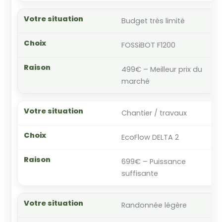
Budget très limité
FOSSiBOT F1200
499€ – Meilleur prix du
marché
Chantier / travaux
EcoFlow DELTA 2
699€ – Puissance
suffisante
Randonnée légère