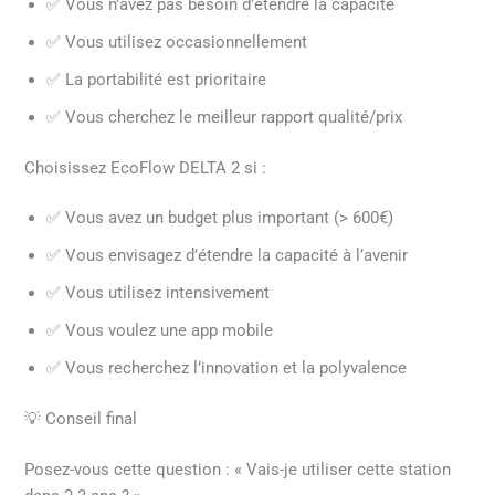
✅ Vous n’avez pas besoin d’étendre la capacité
✅ Vous utilisez occasionnellement
✅ La portabilité est prioritaire
✅ Vous cherchez le meilleur rapport qualité/prix
Choisissez EcoFlow DELTA 2 si :
✅ Vous avez un budget plus important (> 600€)
✅ Vous envisagez d’étendre la capacité à l’avenir
✅ Vous utilisez intensivement
✅ Vous voulez une app mobile
✅ Vous recherchez l’innovation et la polyvalence
💡 Conseil final
Posez-vous cette question : « Vais-je utiliser cette station