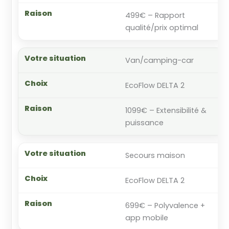
499€ – Rapport
qualité/prix optimal
Van/camping-car
EcoFlow DELTA 2
1099€ – Extensibilité &
puissance
Secours maison
EcoFlow DELTA 2
699€ – Polyvalence +
app mobile