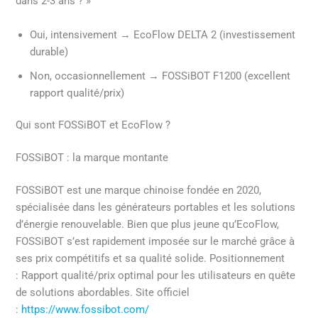
dans 2-3 ans ? »
Oui, intensivement → EcoFlow DELTA 2 (investissement
durable)
Non, occasionnellement → FOSSiBOT F1200 (excellent
rapport qualité/prix)
Qui sont FOSSiBOT et EcoFlow ?
FOSSiBOT : la marque montante
FOSSiBOT est une marque chinoise fondée en 2020,
spécialisée dans les générateurs portables et les solutions
d’énergie renouvelable. Bien que plus jeune qu’EcoFlow,
FOSSiBOT s’est rapidement imposée sur le marché grâce à
ses prix compétitifs et sa qualité solide. Positionnement
: Rapport qualité/prix optimal pour les utilisateurs en quête
de solutions abordables. Site officiel
:
https://www.fossibot.com/