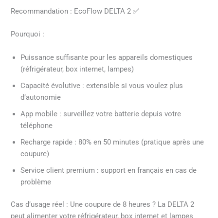
Recommandation : EcoFlow DELTA 2 ✅
Pourquoi :
Puissance suffisante pour les appareils domestiques
(réfrigérateur, box internet, lampes)
Capacité évolutive : extensible si vous voulez plus
d’autonomie
App mobile : surveillez votre batterie depuis votre
téléphone
Recharge rapide : 80% en 50 minutes (pratique après une
coupure)
Service client premium : support en français en cas de
problème
Cas d’usage réel : Une coupure de 8 heures ? La DELTA 2
peut alimenter votre réfrigérateur, box internet et lampes