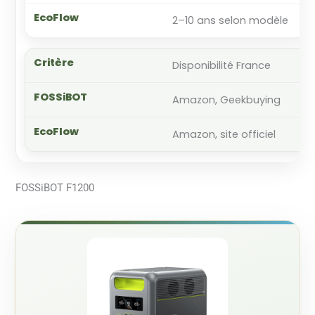
2–10 ans selon modèle
Disponibilité France
Amazon, Geekbuying
Amazon, site officiel
FOSSiBOT F1200