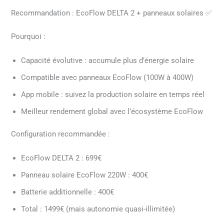
Recommandation : EcoFlow DELTA 2 + panneaux solaires ✅
Pourquoi :
Capacité évolutive : accumule plus d’énergie solaire
Compatible avec panneaux EcoFlow (100W à 400W)
App mobile : suivez la production solaire en temps réel
Meilleur rendement global avec l’écosystème EcoFlow
Configuration recommandée :
EcoFlow DELTA 2 : 699€
Panneau solaire EcoFlow 220W : 400€
Batterie additionnelle : 400€
Total : 1499€ (mais autonomie quasi-illimitée)