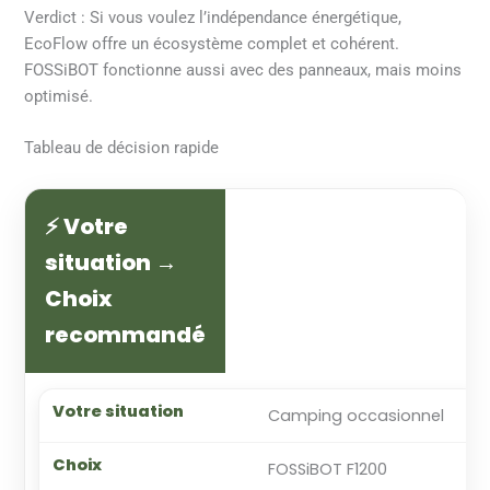
Verdict : Si vous voulez l’indépendance énergétique,
EcoFlow offre un écosystème complet et cohérent.
FOSSiBOT fonctionne aussi avec des panneaux, mais moins
optimisé.
Tableau de décision rapide
⚡ Votre
situation →
Choix
recommandé
Camping occasionnel
FOSSiBOT F1200