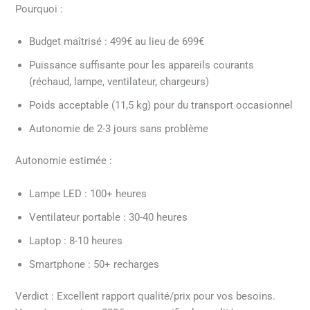
Pourquoi :
Budget maîtrisé : 499€ au lieu de 699€
Puissance suffisante pour les appareils courants
(réchaud, lampe, ventilateur, chargeurs)
Poids acceptable (11,5 kg) pour du transport occasionnel
Autonomie de 2-3 jours sans problème
Autonomie estimée :
Lampe LED : 100+ heures
Ventilateur portable : 30-40 heures
Laptop : 8-10 heures
Smartphone : 50+ recharges
Verdict : Excellent rapport qualité/prix pour vos besoins.