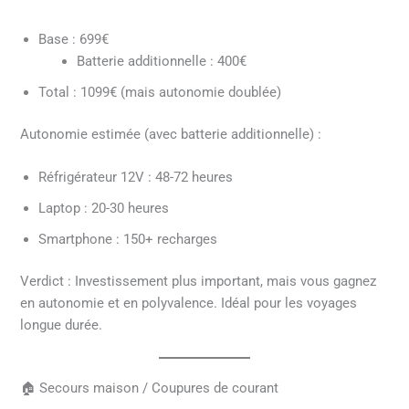
Base : 699€
Batterie additionnelle : 400€
Total : 1099€ (mais autonomie doublée)
Autonomie estimée (avec batterie additionnelle) :
Réfrigérateur 12V : 48-72 heures
Laptop : 20-30 heures
Smartphone : 150+ recharges
Verdict : Investissement plus important, mais vous gagnez
en autonomie et en polyvalence. Idéal pour les voyages
longue durée.
🏠 Secours maison / Coupures de courant