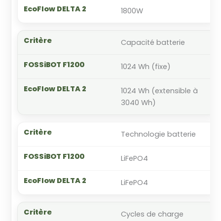
1800W
Capacité batterie
1024 Wh (fixe)
1024 Wh (extensible à
3040 Wh)
Technologie batterie
LiFePO4
LiFePO4
Cycles de charge