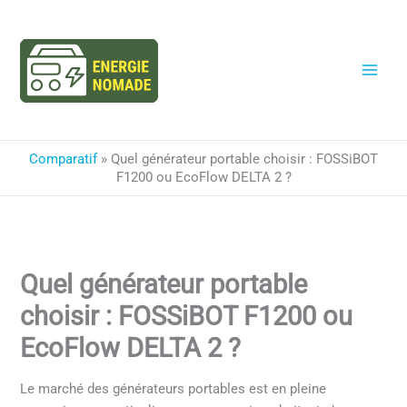
Aller
au
contenu
Comparatif
»
Quel générateur portable choisir : FOSSiBOT
F1200 ou EcoFlow DELTA 2 ?
Quel générateur portable
choisir : FOSSiBOT F1200 ou
EcoFlow DELTA 2 ?
Le marché des générateurs portables est en pleine