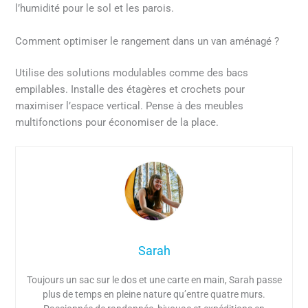
l’humidité pour le sol et les parois.
Comment optimiser le rangement dans un van aménagé ?
Utilise des solutions modulables comme des bacs
empilables. Installe des étagères et crochets pour
maximiser l’espace vertical. Pense à des meubles
multifonctions pour économiser de la place.
Sarah
Toujours un sac sur le dos et une carte en main, Sarah passe
plus de temps en pleine nature qu’entre quatre murs.