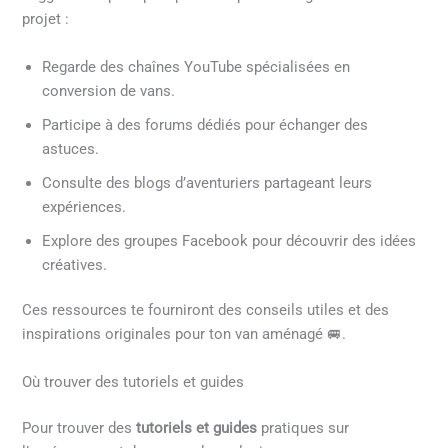
projet :
Regarde des chaînes YouTube spécialisées en
conversion de vans.
Participe à des forums dédiés pour échanger des
astuces.
Consulte des blogs d’aventuriers partageant leurs
expériences.
Explore des groupes Facebook pour découvrir des idées
créatives.
Ces ressources te fourniront des conseils utiles et des
inspirations originales pour ton van aménagé 🚐.
Où trouver des tutoriels et guides
Pour trouver des
tutoriels et guides
pratiques sur