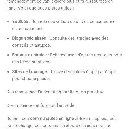
l’aménagement de van, explore plusieurs ressources en
ligne. Voici quelques pistes utiles :
Youtube
: Regarde des vidéos détaillées de passionnés
d’aménagement.
Blogs spécialisés
: Consulte des articles avec des
conseils et astuces.
Forums d’entraide
: Échange avec d’autres amateurs pour
des idées créatives.
Sites de bricolage
: Trouve des guides étape par étape
pour chaque phase.
Ces ressources t’aident à concrétiser ton projet 🚐
Communautés et forums d’entraide
Rejoins des
communautés en ligne
et forums spécialisés
pour échanger des astuces et retours d’expérience sur