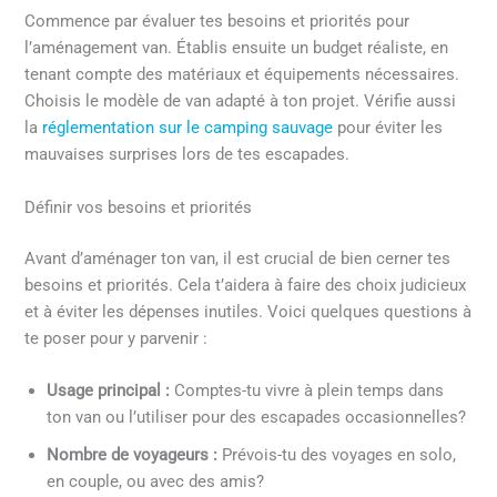
Commence par évaluer tes besoins et priorités pour
l’aménagement van. Établis ensuite un budget réaliste, en
tenant compte des matériaux et équipements nécessaires.
Choisis le modèle de van adapté à ton projet. Vérifie aussi
la
réglementation sur le camping sauvage
pour éviter les
mauvaises surprises lors de tes escapades.
Définir vos besoins et priorités
Avant d’aménager ton van, il est crucial de bien cerner tes
besoins et priorités. Cela t’aidera à faire des choix judicieux
et à éviter les dépenses inutiles. Voici quelques questions à
te poser pour y parvenir :
Usage principal :
Comptes-tu vivre à plein temps dans
ton van ou l’utiliser pour des escapades occasionnelles?
Nombre de voyageurs :
Prévois-tu des voyages en solo,
en couple, ou avec des amis?