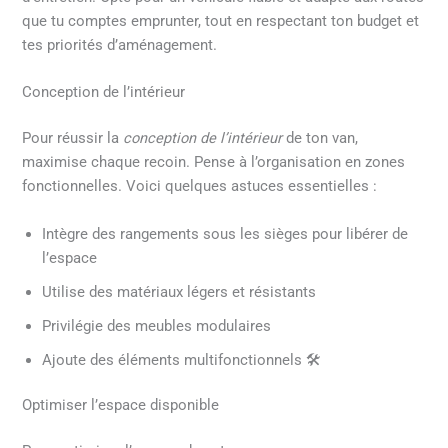
que tu comptes emprunter, tout en respectant ton budget et
tes priorités d’aménagement.
Conception de l’intérieur
Pour réussir la
conception de l’intérieur
de ton van,
maximise chaque recoin. Pense à l’organisation en zones
fonctionnelles. Voici quelques astuces essentielles :
Intègre des rangements sous les sièges pour libérer de
l’espace
Utilise des matériaux légers et résistants
Privilégie des meubles modulaires
Ajoute des éléments multifonctionnels 🛠️
Optimiser l’espace disponible