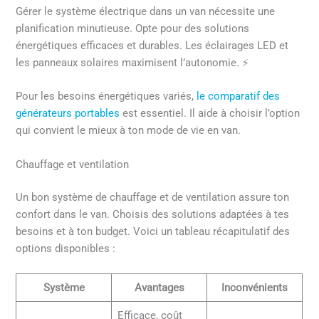
Gérer le système électrique dans un van nécessite une
planification minutieuse. Opte pour des solutions
énergétiques efficaces et durables. Les éclairages LED et
les panneaux solaires maximisent l’autonomie. ⚡
Pour les besoins énergétiques variés,
le comparatif des
générateurs portables
est essentiel. Il aide à choisir l’option
qui convient le mieux à ton mode de vie en van.
Chauffage et ventilation
Un bon système de chauffage et de ventilation assure ton
confort dans le van. Choisis des solutions adaptées à tes
besoins et à ton budget. Voici un tableau récapitulatif des
options disponibles :
Système
Avantages
Inconvénients
Efficace, coût