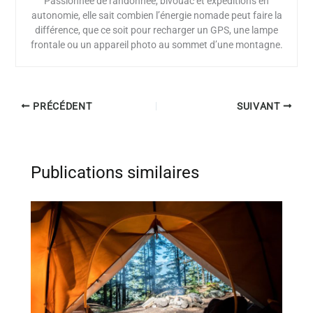
Passionnée de randonnée, bivouac et expéditions en
autonomie, elle sait combien l’énergie nomade peut faire la
différence, que ce soit pour recharger un GPS, une lampe
frontale ou un appareil photo au sommet d’une montagne.
PRÉCÉDENT
SUIVANT
Publications similaires