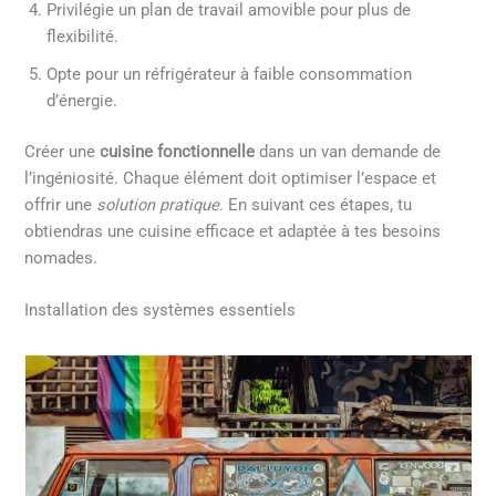
Privilégie un plan de travail amovible pour plus de
flexibilité.
Opte pour un réfrigérateur à faible consommation
d’énergie.
Créer une
cuisine fonctionnelle
dans un van demande de
l’ingéniosité. Chaque élément doit optimiser l’espace et
offrir une
solution pratique
. En suivant ces étapes, tu
obtiendras une cuisine efficace et adaptée à tes besoins
nomades.
Installation des systèmes essentiels