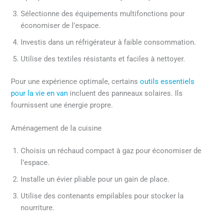
Sélectionne des équipements multifonctions pour
économiser de l’espace.
Investis dans un réfrigérateur à faible consommation.
Utilise des textiles résistants et faciles à nettoyer.
Pour une expérience optimale, certains
outils essentiels
pour la vie en van
incluent des panneaux solaires. Ils
fournissent une énergie propre.
Aménagement de la cuisine
Choisis un réchaud compact à gaz pour économiser de
l’espace.
Installe un évier pliable pour un gain de place.
Utilise des contenants empilables pour stocker la
nourriture.