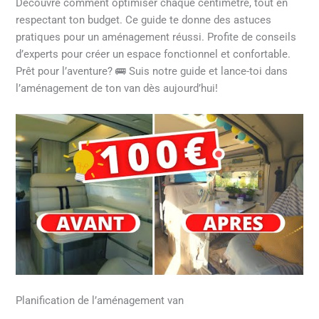
Découvre comment optimiser chaque centimètre, tout en
respectant ton budget. Ce guide te donne des astuces
pratiques pour un aménagement réussi. Profite de conseils
d’experts pour créer un espace fonctionnel et confortable.
Prêt pour l’aventure? 🚌 Suis notre guide et lance-toi dans
l’aménagement de ton van dès aujourd’hui!
Planification de l’aménagement van