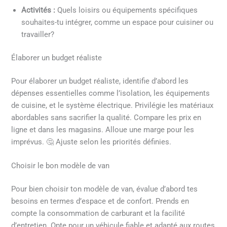
Activités :
Quels loisirs ou équipements spécifiques
souhaites-tu intégrer, comme un espace pour cuisiner ou
travailler?
Élaborer un budget réaliste
Pour élaborer un budget réaliste, identifie d’abord les
dépenses essentielles comme l’isolation, les équipements
de cuisine, et le système électrique. Privilégie les matériaux
abordables sans sacrifier la qualité. Compare les prix en
ligne et dans les magasins. Alloue une marge pour les
imprévus. 🤔 Ajuste selon les priorités définies.
Choisir le bon modèle de van
Pour bien choisir ton modèle de van, évalue d’abord tes
besoins en termes d’espace et de confort. Prends en
compte la consommation de carburant et la facilité
d’entretien. Opte pour un véhicule fiable et adapté aux routes