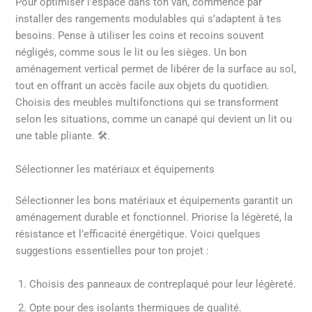
Pour optimiser l’espace dans ton van, commence par
installer des rangements modulables qui s’adaptent à tes
besoins. Pense à utiliser les coins et recoins souvent
négligés, comme sous le lit ou les sièges. Un bon
aménagement vertical permet de libérer de la surface au sol,
tout en offrant un accès facile aux objets du quotidien.
Choisis des meubles multifonctions qui se transforment
selon les situations, comme un canapé qui devient un lit ou
une table pliante. 🛠️.
Sélectionner les matériaux et équipements
Sélectionner les bons matériaux et équipements garantit un
aménagement durable et fonctionnel. Priorise la légèreté, la
résistance et l’efficacité énergétique. Voici quelques
suggestions essentielles pour ton projet :
Choisis des panneaux de contreplaqué pour leur légèreté.
Opte pour des isolants thermiques de qualité.