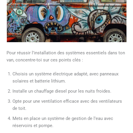
Pour réussir l’installation des systèmes essentiels dans ton
van, concentre-toi sur ces points clés :
Choisis un système électrique adapté, avec panneaux
solaires et batterie lithium.
Installe un chauffage diesel pour les nuits froides.
Opte pour une ventilation efficace avec des ventilateurs
de toit.
Mets en place un système de gestion de l’eau avec
réservoirs et pompe.