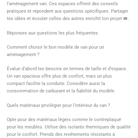
l’aménagement van. Ces espaces offrent des conseils
pratiques et répondent aux questions spécifiques. Partager
tes idées et écouter celles des autres enrichit ton projet 🚐.
Réponses aux questions les plus fréquentes
Comment choisir le bon modèle de van pour un
aménagement ?
Évalue d’abord tes besoins en termes de taille et d’espace.
Un van spacieux offre plus de confort, mais un plus
compact facilite la conduite. Considère aussi la
consommation de carburant et la fiabilité du modèle.
Quels matériaux privilégier pour l’intérieur du van ?
Opte pour des matériaux légers comme le contreplaqué
pour les meubles. Utilise des isolants thermiques de qualité
pour le confort. Prends des revêtements résistants à