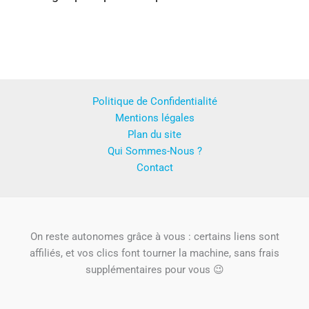
Politique de Confidentialité
Mentions légales
Plan du site
Qui Sommes-Nous ?
Contact
On reste autonomes grâce à vous : certains liens sont
affiliés, et vos clics font tourner la machine, sans frais
supplémentaires pour vous 😉