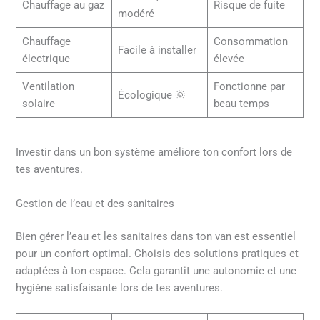
Chauffage au gaz
Risque de fuite
modéré
Chauffage
Consommation
Facile à installer
électrique
élevée
Ventilation
Fonctionne par
Écologique 🌞
solaire
beau temps
Investir dans un bon système améliore ton confort lors de
tes aventures.
Gestion de l’eau et des sanitaires
Bien gérer l’eau et les sanitaires dans ton van est essentiel
pour un confort optimal. Choisis des solutions pratiques et
adaptées à ton espace. Cela garantit une autonomie et une
hygiène satisfaisante lors de tes aventures.