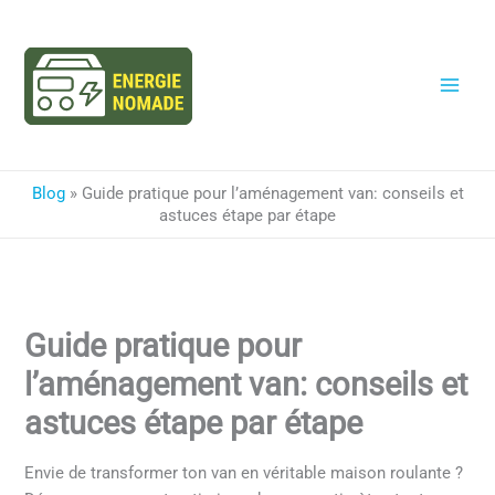
Aller
au
contenu
Blog
»
Guide pratique pour l’aménagement van: conseils et
astuces étape par étape
Guide pratique pour
l’aménagement van: conseils et
astuces étape par étape
Envie de transformer ton van en véritable maison roulante ?