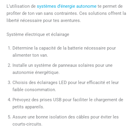
L’utilisation de
systèmes d’énergie autonome
te permet de
profiter de ton van sans contraintes. Ces solutions offrent la
liberté nécessaire pour tes aventures.
Système électrique et éclairage
Détermine la capacité de la batterie nécessaire pour
alimenter ton van.
Installe un système de panneaux solaires pour une
autonomie énergétique.
Choisis des éclairages LED pour leur efficacité et leur
faible consommation.
Prévoyez des prises USB pour faciliter le chargement de
petits appareils.
Assure une bonne isolation des câbles pour éviter les
courts-circuits.