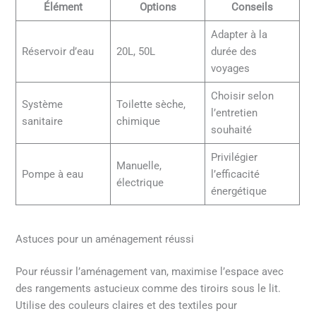
Élément
Options
Conseils
Adapter à la
Réservoir d’eau
20L, 50L
durée des
voyages
Choisir selon
Système
Toilette sèche,
l’entretien
sanitaire
chimique
souhaité
Privilégier
Manuelle,
Pompe à eau
l’efficacité
électrique
énergétique
Astuces pour un aménagement réussi
Pour réussir l’aménagement van, maximise l’espace avec
des rangements astucieux comme des tiroirs sous le lit.
Utilise des couleurs claires et des textiles pour