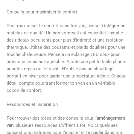
Conseils pour maximiser le confort
Pour maximiser le confort dans ton van, pense à intégrer un
matelas de qualité. Un bon sommeil est essentiel. Installe
des rideaux occultants pour plus d’intimité et une isolation
thermique. Utilise des coussins et plaids douillets pour une
touche chaleureuse. Pense à un éclairage LED doux pour
créer une ambiance agréable. Ajoute une petite table pliante
pour les repas ou le travail. N’oublie pas un chauffage
portatif en hiver pour garder une température idéale. Chaque
détail compte pour transformer ton van en un véritable
cocon de confort.
Ressources et inspiration
Pour trouver des idées et des conseils pour l’
aménagement
van
, plusieurs ressources s’offrent à toi. Voici quelques
suggestions pratiques pour t’inspirer et te guider dans ton