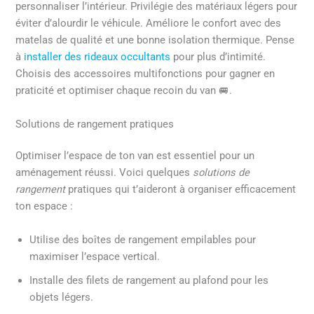
personnaliser l’intérieur. Privilégie des matériaux légers pour
éviter d’alourdir le véhicule. Améliore le confort avec des
matelas de qualité et une bonne isolation thermique. Pense
à
installer des rideaux occultants
pour plus d’intimité.
Choisis des accessoires multifonctions pour gagner en
praticité et optimiser chaque recoin du van 🚐.
Solutions de rangement pratiques
Optimiser l’espace de ton van est essentiel pour un
aménagement réussi. Voici quelques
solutions de
rangement
pratiques qui t’aideront à organiser efficacement
ton espace :
Utilise des boîtes de rangement empilables pour
maximiser l’espace vertical.
Installe des filets de rangement au plafond pour les
objets légers.