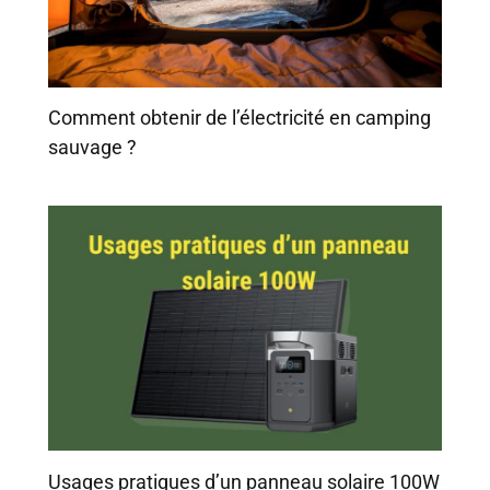
Comment obtenir de l’électricité en camping
sauvage ?
Usages pratiques d’un panneau solaire 100W