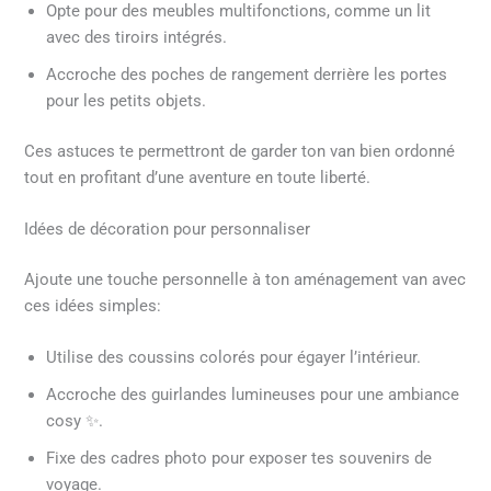
Opte pour des meubles multifonctions, comme un lit
avec des tiroirs intégrés.
Accroche des poches de rangement derrière les portes
pour les petits objets.
Ces astuces te permettront de garder ton van bien ordonné
tout en profitant d’une aventure en toute liberté.
Idées de décoration pour personnaliser
Ajoute une touche personnelle à ton aménagement van avec
ces idées simples:
Utilise des coussins colorés pour égayer l’intérieur.
Accroche des guirlandes lumineuses pour une ambiance
cosy ✨.
Fixe des cadres photo pour exposer tes souvenirs de
voyage.