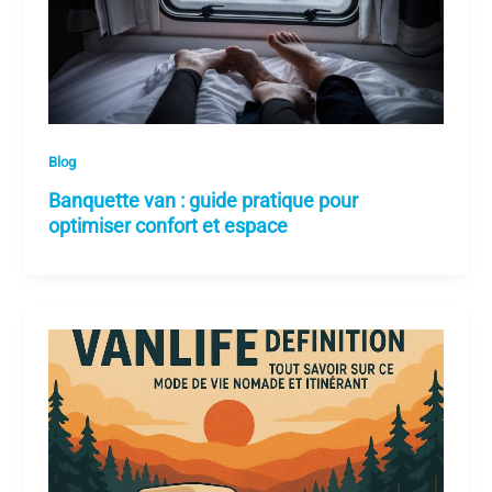
Blog
Banquette van : guide pratique pour
optimiser confort et espace