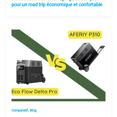
pour un road trip économique et confortable
,
Comparatif
Blog