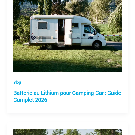
Blog
Batterie au Lithium pour Camping-Car : Guide
Complet 2026