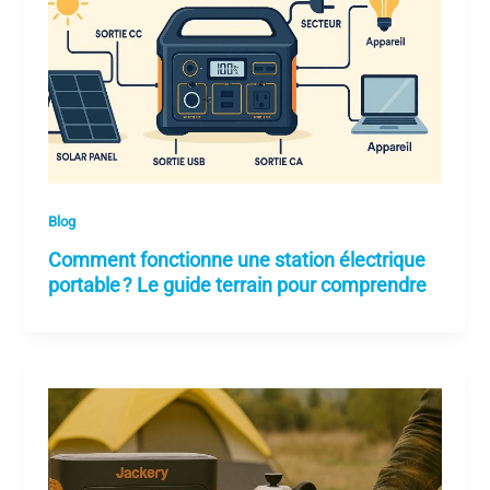
Blog
Comment fonctionne une station électrique
portable ? Le guide terrain pour comprendre