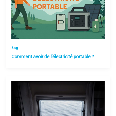
Blog
Comment avoir de l’électricité portable ?