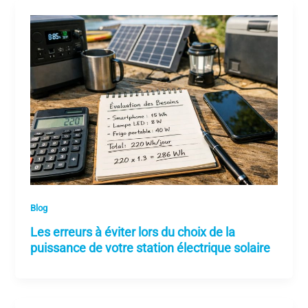
Blog
Les erreurs à éviter lors du choix de la
puissance de votre station électrique solaire