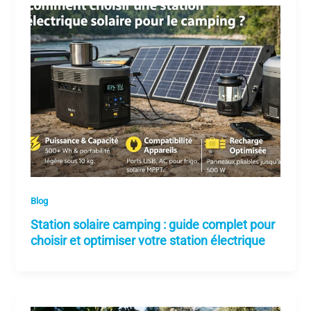
Blog
Station solaire camping : guide complet pour
choisir et optimiser votre station électrique