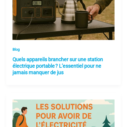
Blog
Quels appareils brancher sur une station
électrique portable ? L’essentiel pour ne
jamais manquer de jus