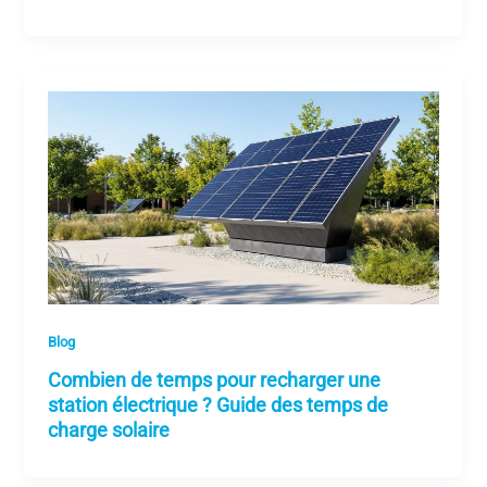
Blog
Combien de temps pour recharger une
station électrique ? Guide des temps de
charge solaire