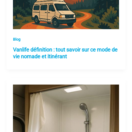
Blog
Vanlife définition : tout savoir sur ce mode de
vie nomade et itinérant