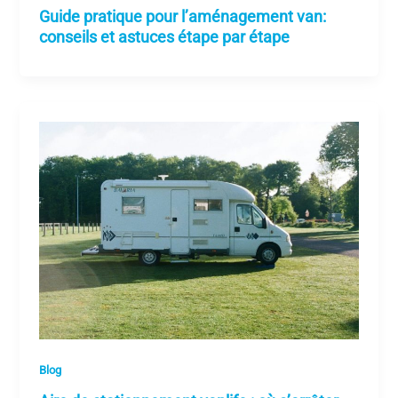
Guide pratique pour l’aménagement van:
conseils et astuces étape par étape
Blog