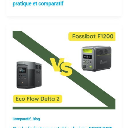
pratique et comparatif
,
Comparatif
Blog