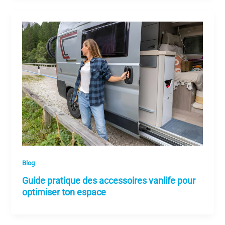
Blog
Guide pratique des accessoires vanlife pour
optimiser ton espace