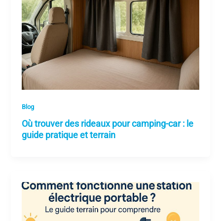
Blog
Où trouver des rideaux pour camping-car : le
guide pratique et terrain