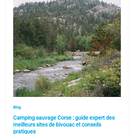
Blog
Camping sauvage Corse : guide expert des
meilleurs sites de bivouac et conseils
pratiques