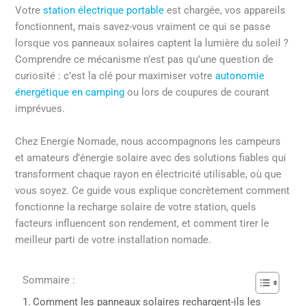
Votre
station électrique portable
est chargée, vos appareils
fonctionnent, mais savez-vous vraiment ce qui se passe
lorsque vos panneaux solaires captent la lumière du soleil ?
Comprendre ce mécanisme n’est pas qu’une question de
curiosité : c’est la clé pour maximiser votre
autonomie
énergétique en camping
ou lors de coupures de courant
imprévues.
Chez Energie Nomade, nous accompagnons les campeurs
et amateurs d’énergie solaire avec des solutions fiables qui
transforment chaque rayon en électricité utilisable, où que
vous soyez. Ce guide vous explique concrètement comment
fonctionne la recharge solaire de votre station, quels
facteurs influencent son rendement, et comment tirer le
meilleur parti de votre installation nomade.
Sommaire :
Comment les panneaux solaires rechargent-ils les