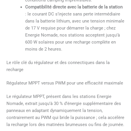
conditions camping imprévisibles.
Compatibilité directe avec la batterie de la station
: le courant DC s’injecte sans perte intermédiaire
dans la batterie lithium, avec une tension minimale
de 17 V requise pour démarrer la charge ; chez
Energie Nomade, nos stations acceptent jusqu’à
600 W solaires pour une recharge complète en
moins de 2 heures.
Le rôle clé du régulateur et des connectiques dans la
recharge
Régulateur MPPT versus PWM pour une efficacité maximale
Le régulateur MPPT, présent dans les stations Energie
Nomade, extrait jusqu’à 30 % d’énergie supplémentaire des
panneaux en adaptant dynamiquement la tension,
contrairement au PWM qui bride la puissance ; cela accélère
la recharge lors des matinées brumeuses ou fins de journée.