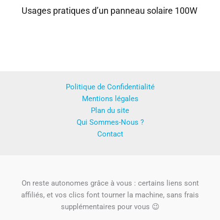
Usages pratiques d’un panneau solaire 100W
Politique de Confidentialité
Mentions légales
Plan du site
Qui Sommes-Nous ?
Contact
On reste autonomes grâce à vous : certains liens sont
affiliés, et vos clics font tourner la machine, sans frais
supplémentaires pour vous 😉