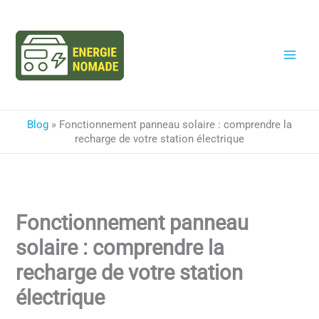
Aller
au
contenu
Blog
»
Fonctionnement panneau solaire : comprendre la
recharge de votre station électrique
Fonctionnement panneau
solaire : comprendre la
recharge de votre station
électrique