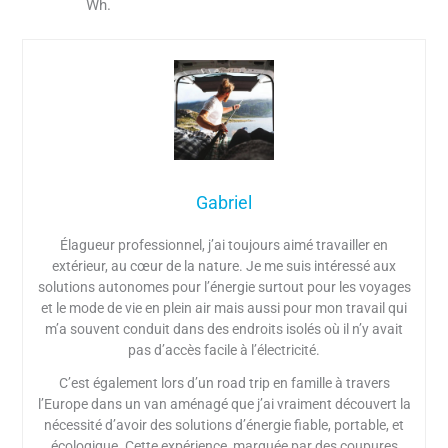
Wh.
Gabriel
Élagueur professionnel, j’ai toujours aimé travailler en
extérieur, au cœur de la nature. Je me suis intéressé aux
solutions autonomes pour l’énergie surtout pour les voyages
et le mode de vie en plein air mais aussi pour mon travail qui
m’a souvent conduit dans des endroits isolés où il n’y avait
pas d’accès facile à l’électricité.
C’est également lors d’un road trip en famille à travers
l’Europe dans un van aménagé que j’ai vraiment découvert la
nécessité d’avoir des solutions d’énergie fiable, portable, et
écologique. Cette expérience, marquée par des coupures