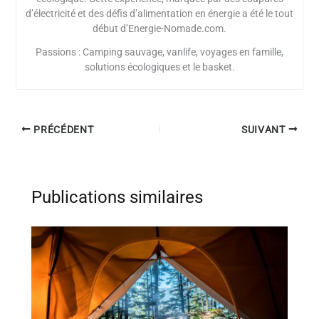
d’électricité et des défis d’alimentation en énergie a été le tout
début d’Energie-Nomade.com.
Passions : Camping sauvage, vanlife, voyages en famille,
solutions écologiques et le basket.
PRÉCÉDENT
SUIVANT
Publications similaires