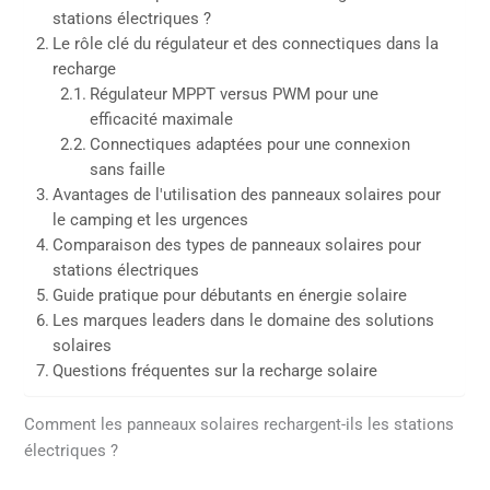
stations électriques ?
Le rôle clé du régulateur et des connectiques dans la
recharge
Régulateur MPPT versus PWM pour une
efficacité maximale
Connectiques adaptées pour une connexion
sans faille
Avantages de l'utilisation des panneaux solaires pour
le camping et les urgences
Comparaison des types de panneaux solaires pour
stations électriques
Guide pratique pour débutants en énergie solaire
Les marques leaders dans le domaine des solutions
solaires
Questions fréquentes sur la recharge solaire
Comment les panneaux solaires rechargent-ils les stations
électriques ?