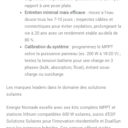
rapport à une pose plate.
Entretien minimal mais efficace
: rincez à l’eau
douce tous les 7-10 jours ; inspectez câbles et
connectiques pour éviter oxydation, prolongeant la
vie à 20 ans avec un rendement stable au-delà de
80 %.
Calibration du système
: programmez le MPPT
selon la puissance panneau (ex. 200 W à 18-20 V) ;
testez la tension batterie pour une charge en 3
phases (bulk, absorption, float), évitant sous-
charge ou surcharge.
Les marques leaders dans le domaine des solutions
solaires
Energie Nomade excelle avec ses kits complets MPPT et
stations lithium compatibles 600 W solaires, suivis d’EDF
Solutions Solaires pour l’innovation résidentielle et DualSun