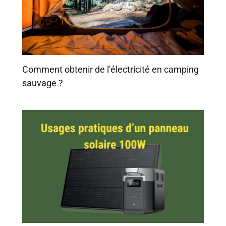
Comment obtenir de l’électricité en camping
sauvage ?