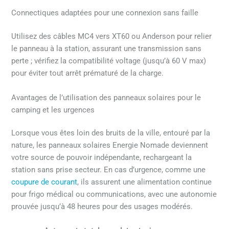
Connectiques adaptées pour une connexion sans faille
Utilisez des câbles MC4 vers XT60 ou Anderson pour relier
le panneau à la station, assurant une transmission sans
perte ; vérifiez la compatibilité voltage (jusqu’à 60 V max)
pour éviter tout arrêt prématuré de la charge.
Avantages de l’utilisation des panneaux solaires pour le
camping et les urgences
Lorsque vous êtes loin des bruits de la ville, entouré par la
nature, les panneaux solaires Energie Nomade deviennent
votre source de pouvoir indépendante, rechargeant la
station sans prise secteur. En cas d’urgence, comme une
coupure de courant
, ils assurent une alimentation continue
pour frigo médical ou communications, avec une autonomie
prouvée jusqu’à 48 heures pour des usages modérés.