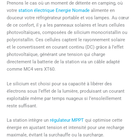
Prenons le cas où un moment de détente en camping, où
votre
station électrique Energie Nomade
alimente en
douceur votre réfrigérateur portable et vos lampes. Au cœur
de ce confort, il y a les panneaux solaires et leurs cellules
photovoltaïques, composées de silicium monocristallin ou
polycristallin. Ces cellules captent le rayonnement solaire
et le convertissent en courant continu (DC) grâce à l’effet
photovoltaïque, générant une tension qui charge
directement la batterie de la station via un câble adapté
comme MC4 vers XT60.
Le silicium est choisi pour sa capacité à libérer des
électrons sous l’effet de la lumière, produisant un courant
exploitable même par temps nuageux si l’ensoleillement
reste suffisant.
La station intègre un
régulateur MPPT
qui optimise cette
énergie en ajustant tension et intensité pour une recharge
maximale, évitant la surchauffe ou la surcharge.