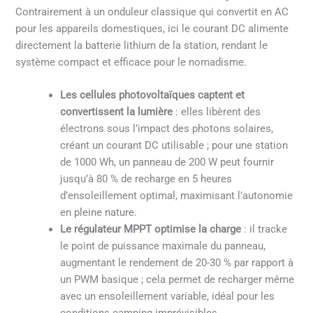
Contrairement à un onduleur classique qui convertit en AC
pour les appareils domestiques, ici le courant DC alimente
directement la batterie lithium de la station, rendant le
système compact et efficace pour le nomadisme.
Les cellules photovoltaïques captent et
convertissent la lumière
: elles libèrent des
électrons sous l’impact des photons solaires,
créant un courant DC utilisable ; pour une station
de 1000 Wh, un panneau de 200 W peut fournir
jusqu’à 80 % de recharge en 5 heures
d’ensoleillement optimal, maximisant l’autonomie
en pleine nature.
Le régulateur MPPT optimise la charge
: il tracke
le point de puissance maximale du panneau,
augmentant le rendement de 20-30 % par rapport à
un PWM basique ; cela permet de recharger même
avec un ensoleillement variable, idéal pour les